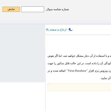
شماره شناسه سوال:
ارجاع به صفحه بالا
ه و با استفاده از آن دچار مشکل خواهید شد. اما اگر هوش
آلودگی آن را داده است. در این حالت فایل مذکور را جهت
زن ویروس نرم افزار
"Virus Database"
اضافه شده و در
ن نمایید.