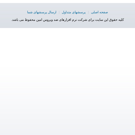
صفحه اصلی
|
پرسشهای متداول
|
ارسال پرسشهای شما
کلیه حقوق این سایت برای شرکت نرم افزارهای ضد ویروس امین محفوظ می باشد.