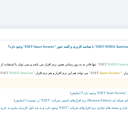
NOD32 Antivir
تنها قادر به به روز رسانی همین نرم افزار می باشد و نمی توان با استفاده از
فزار
"ESET
Smart Security
"
می تواند هم این نرم افزار و هم نرم افزار
"ESET
NOD32 Antivirus"
وجود دارد و به چه دلیل کاربران ملزم به خرید نرم افزارهای رجیستر شده می باشند؟ [نمایش]