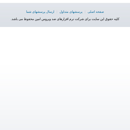
صفحه اصلی
|
پرسشهای متداول
|
ارسال پرسشهای شما
کلیه حقوق این سایت برای شرکت نرم افزارهای ضد ویروس امین محفوظ می باشد.