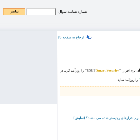
شماره شناسه سوال:
ارجاع به صفحه بالا
 آن نرم افزار
"ESET
Smart Security
"
را روزآمد کرد. در
را روزآمد نماید.