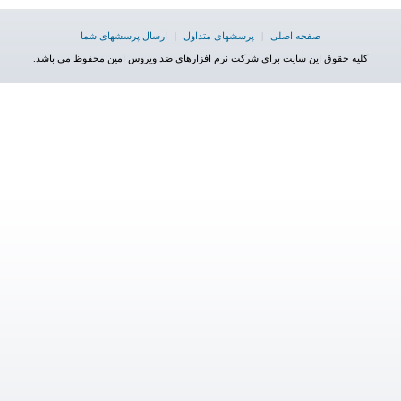
صفحه اصلی
|
پرسشهای متداول
|
ارسال پرسشهای شما
کلیه حقوق این سایت برای شرکت نرم افزارهای ضد ویروس امین محفوظ می باشد.